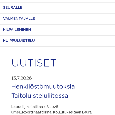
SEURALLE
VALMENTAJALLE
KILPAILEMINEN
HUIPPULUISTELU
UUTISET
13.7.2026
Henkilöstömuutoksia
Taitoluisteluliitossa
Laura Iljin
aloittaa 1.8.2026
urheilukoordinaattorina. Koulutukseltaan Laura